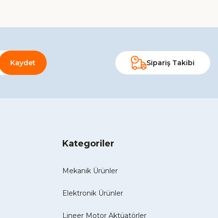
Kaydet
Sipariş Takibi
Kategoriler
Mekanik Ürünler
Elektronik Ürünler
Lineer Motor Aktüatörler