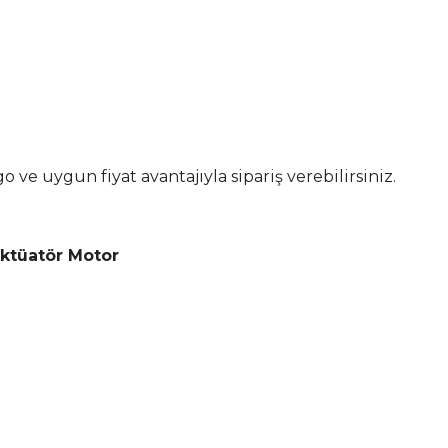
e uygun fiyat avantajıyla sipariş verebilirsiniz.
ktüatör Motor