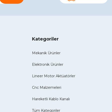
Kategoriler
Mekanik Ürünler
Elektronik Ürünler
Lineer Motor Aktüatörler
Cnc Malzemeleri
Hareketli Kablo Kanalı
Tüm Kategoriler