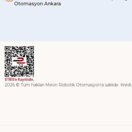
Otomasyon Ankara
2026 © Tüm hakları Meon Robotik Otomasyon'a saklıdır. Kredi kart