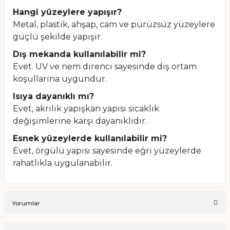
Hangi yüzeylere yapışır?
Metal, plastik, ahşap, cam ve pürüzsüz yüzeylere
güçlü şekilde yapışır.
Dış mekanda kullanılabilir mi?
Evet. UV ve nem direnci sayesinde dış ortam
koşullarına uygundur.
Isıya dayanıklı mı?
Evet, akrilik yapışkan yapısı sıcaklık
değişimlerine karşı dayanıklıdır.
Esnek yüzeylerde kullanılabilir mi?
Evet, örgülü yapısı sayesinde eğri yüzeylerde
rahatlıkla uygulanabilir.
Yorumlar