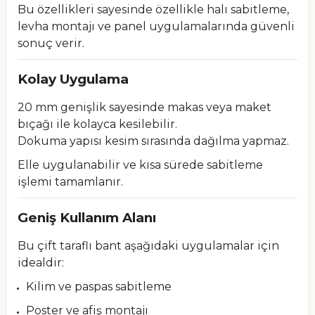
Bu özellikleri sayesinde özellikle halı sabitleme,
levha montajı ve panel uygulamalarında güvenli
sonuç verir.
Kolay Uygulama
20 mm genişlik sayesinde makas veya maket
bıçağı ile kolayca kesilebilir.
Dokuma yapısı kesim sırasında dağılma yapmaz.
Elle uygulanabilir ve kısa sürede sabitleme
işlemi tamamlanır.
Geniş Kullanım Alanı
Bu çift taraflı bant aşağıdaki uygulamalar için
idealdir:
Kilim ve paspas sabitleme
Poster ve afiş montajı