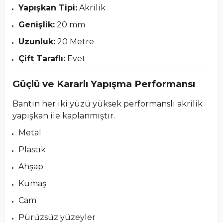
Yapışkan Tipi:
Akrilik
Genişlik:
20 mm
Uzunluk:
20 Metre
Çift Taraflı:
Evet
Güçlü ve Kararlı Yapışma Performansı
Bantın her iki yüzü yüksek performanslı akrilik
yapışkan ile kaplanmıştır.
Metal
Plastik
Ahşap
Kumaş
Cam
Pürüzsüz yüzeyler