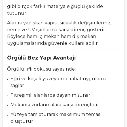
gibi birçok farklı materyale güçlü şekilde
tutunur.
Akrilik yapışkan yapısı; sıcaklık değişimlerine,
neme ve UV ışınlarına karşı direnç gösterir.
Böylece hem iç mekan hem dış mekan
uygulamalarında güvenle kullanılabilir.
Örgülü Bez Yapı Avantajı
Örgülü lifli dokusu sayesinde:
Eğri ve köşeli yüzeylerde rahat uygulama
sağlar
Titreşimli alanlarda dayanım sunar
Mekanik zorlanmalara karşı dirençlidir
Yüzeye tam oturarak maksimum temas
oluşturur