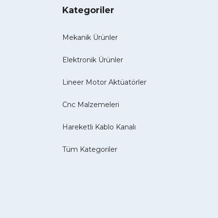
Kategoriler
Mekanik Ürünler
Elektronik Ürünler
Lineer Motor Aktüatörler
Cnc Malzemeleri
Hareketli Kablo Kanalı
Tüm Kategoriler