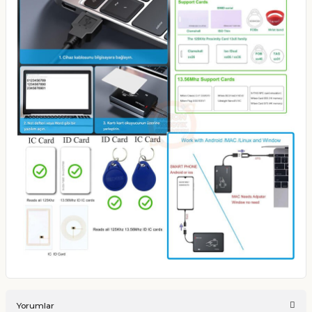
Yorumlar