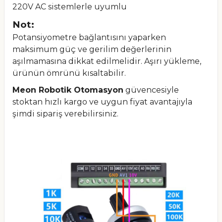
220V AC sistemlerle uyumlu
Not:
Potansiyometre bağlantısını yaparken
maksimum güç ve gerilim değerlerinin
aşılmamasına dikkat edilmelidir. Aşırı yükleme,
ürünün ömrünü kısaltabilir.
Meon Robotik Otomasyon
güvencesiyle
stoktan hızlı kargo ve uygun fiyat avantajıyla
şimdi sipariş verebilirsiniz.