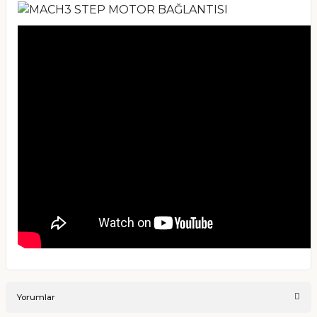
Yorumlar