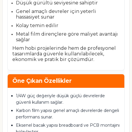
Düşük gürültü seviyesine sahiptir
Genel amaçlı devreler için yeterli
hassasiyet sunar
Kolay temin edilir
Metal film dirençlere göre maliyet avantajı
sağlar
Hem hobi projelerinde hem de profesyonel
tasarımlarda güvenle kullanılabilecek,
ekonomik ve pratik bir çözümdür.
Öne Çıkan Özellikler
1/4W güç değeriyle düşük güçlü devrelerde
güvenli kullanım sağlar.
Karbon film yapısı genel amaçlı devrelerde dengeli
performans sunar.
Eksenel bacak yapısı breadboard ve PCB montajını
kolaylaştırır.