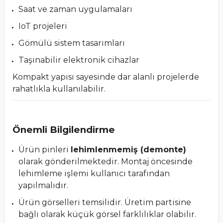
Saat ve zaman uygulamaları
IoT projeleri
Gömülü sistem tasarımları
Taşınabilir elektronik cihazlar
Kompakt yapısı sayesinde dar alanlı projelerde
rahatlıkla kullanılabilir.
Önemli Bilgilendirme
Ürün pinleri
lehimlenmemiş (demonte)
olarak gönderilmektedir. Montaj öncesinde
lehimleme işlemi kullanıcı tarafından
yapılmalıdır.
Ürün görselleri temsilidir. Üretim partisine
bağlı olarak küçük görsel farklılıklar olabilir.