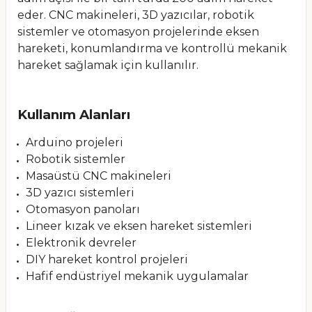
eder. CNC makineleri, 3D yazıcılar, robotik
sistemler ve otomasyon projelerinde eksen
hareketi, konumlandırma ve kontrollü mekanik
hareket sağlamak için kullanılır.
Kullanım Alanları
Arduino projeleri
Robotik sistemler
Masaüstü CNC makineleri
3D yazıcı sistemleri
Otomasyon panoları
Lineer kızak ve eksen hareket sistemleri
Elektronik devreler
DIY hareket kontrol projeleri
Hafif endüstriyel mekanik uygulamalar