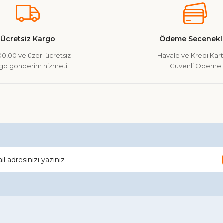
Ücretsiz Kargo
Ödeme Secenekle
0,00 ve üzeri ücretsiz
Havale ve Kredi Kartı
go gönderim hizmeti
Güvenli Ödeme