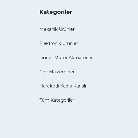
Kategoriler
Mekanik Ürünler
Elektronik Ürünler
Lineer Motor Aktüatörler
Cnc Malzemeleri
Hareketli Kablo Kanalı
Tüm Kategoriler