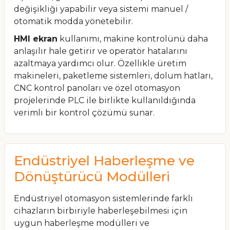
değişikliği yapabilir veya sistemi manuel /
otomatik modda yönetebilir.
HMI ekran
kullanımı, makine kontrolünü daha
anlaşılır hale getirir ve operatör hatalarını
azaltmaya yardımcı olur. Özellikle üretim
makineleri, paketleme sistemleri, dolum hatları,
CNC kontrol panoları ve özel otomasyon
projelerinde PLC ile birlikte kullanıldığında
verimli bir kontrol çözümü sunar.
Endüstriyel Haberleşme ve
Dönüştürücü Modülleri
Endüstriyel otomasyon sistemlerinde farklı
cihazların birbiriyle haberleşebilmesi için
uygun haberleşme modülleri ve