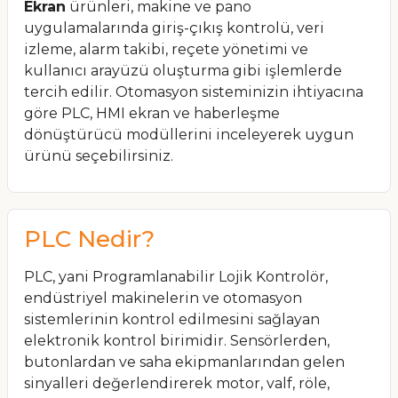
Ekran
ürünleri, makine ve pano
uygulamalarında giriş-çıkış kontrolü, veri
izleme, alarm takibi, reçete yönetimi ve
kullanıcı arayüzü oluşturma gibi işlemlerde
tercih edilir. Otomasyon sisteminizin ihtiyacına
göre PLC, HMI ekran ve haberleşme
dönüştürücü modüllerini inceleyerek uygun
ürünü seçebilirsiniz.
PLC Nedir?
PLC, yani Programlanabilir Lojik Kontrolör,
endüstriyel makinelerin ve otomasyon
sistemlerinin kontrol edilmesini sağlayan
elektronik kontrol birimidir. Sensörlerden,
butonlardan ve saha ekipmanlarından gelen
sinyalleri değerlendirerek motor, valf, röle,