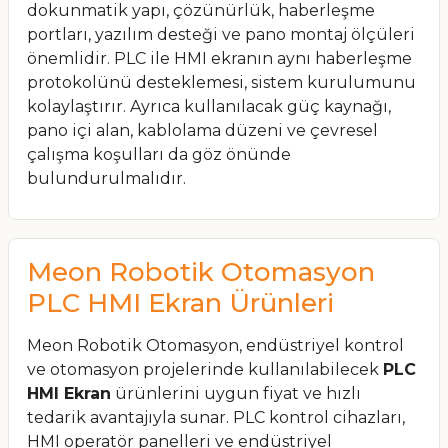
dokunmatik yapı, çözünürlük, haberleşme
portları, yazılım desteği ve pano montaj ölçüleri
önemlidir. PLC ile HMI ekranın aynı haberleşme
protokolünü desteklemesi, sistem kurulumunu
kolaylaştırır. Ayrıca kullanılacak güç kaynağı,
pano içi alan, kablolama düzeni ve çevresel
çalışma koşulları da göz önünde
bulundurulmalıdır.
Meon Robotik Otomasyon
PLC HMI Ekran Ürünleri
Meon Robotik Otomasyon, endüstriyel kontrol
ve otomasyon projelerinde kullanılabilecek
PLC
HMI Ekran
ürünlerini uygun fiyat ve hızlı
tedarik avantajıyla sunar. PLC kontrol cihazları,
HMI operatör panelleri ve endüstriyel