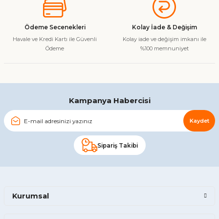
Ödeme Secenekleri
Kolay İade & Değişim
Havale ve Kredi Kartı ile Güvenli
Kolay iade ve değişim imkanı ile
Ödeme
%100 memnuniyet
Kampanya Habercisi
Kaydet
Sipariş Takibi
Kurumsal