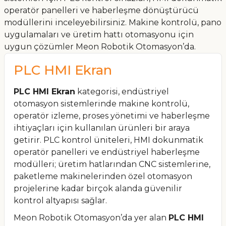
operatör panelleri ve haberleşme dönüştürücü
modüllerini inceleyebilirsiniz. Makine kontrolü, pano
uygulamaları ve üretim hattı otomasyonu için
uygun çözümler Meon Robotik Otomasyon’da.
PLC HMI Ekran
PLC HMI Ekran
kategorisi, endüstriyel
otomasyon sistemlerinde makine kontrolü,
operatör izleme, proses yönetimi ve haberleşme
ihtiyaçları için kullanılan ürünleri bir araya
getirir. PLC kontrol üniteleri, HMI dokunmatik
operatör panelleri ve endüstriyel haberleşme
modülleri; üretim hatlarından CNC sistemlerine,
paketleme makinelerinden özel otomasyon
projelerine kadar birçok alanda güvenilir
kontrol altyapısı sağlar.
Meon Robotik Otomasyon’da yer alan
PLC HMI