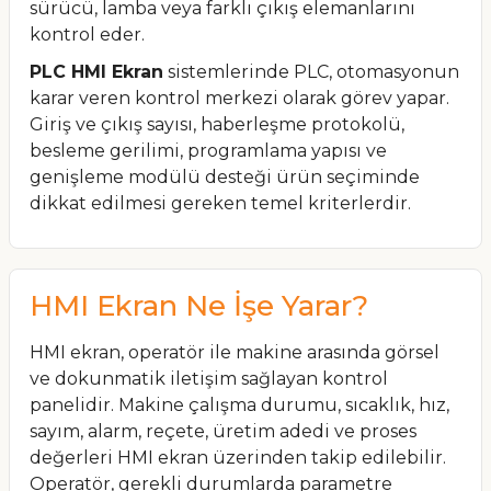
sürücü, lamba veya farklı çıkış elemanlarını
kontrol eder.
PLC HMI Ekran
sistemlerinde PLC, otomasyonun
karar veren kontrol merkezi olarak görev yapar.
Giriş ve çıkış sayısı, haberleşme protokolü,
besleme gerilimi, programlama yapısı ve
genişleme modülü desteği ürün seçiminde
dikkat edilmesi gereken temel kriterlerdir.
HMI Ekran Ne İşe Yarar?
HMI ekran, operatör ile makine arasında görsel
ve dokunmatik iletişim sağlayan kontrol
panelidir. Makine çalışma durumu, sıcaklık, hız,
sayım, alarm, reçete, üretim adedi ve proses
değerleri HMI ekran üzerinden takip edilebilir.
Operatör, gerekli durumlarda parametre