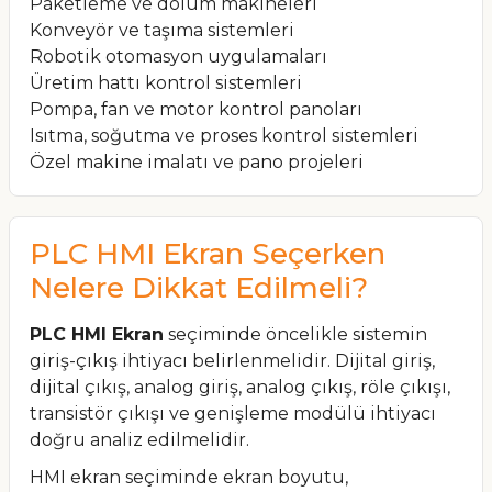
Paketleme ve dolum makineleri
Konveyör ve taşıma sistemleri
Robotik otomasyon uygulamaları
Üretim hattı kontrol sistemleri
Pompa, fan ve motor kontrol panoları
Isıtma, soğutma ve proses kontrol sistemleri
Özel makine imalatı ve pano projeleri
PLC HMI Ekran Seçerken
Nelere Dikkat Edilmeli?
PLC HMI Ekran
seçiminde öncelikle sistemin
giriş-çıkış ihtiyacı belirlenmelidir. Dijital giriş,
dijital çıkış, analog giriş, analog çıkış, röle çıkışı,
transistör çıkışı ve genişleme modülü ihtiyacı
doğru analiz edilmelidir.
HMI ekran seçiminde ekran boyutu,