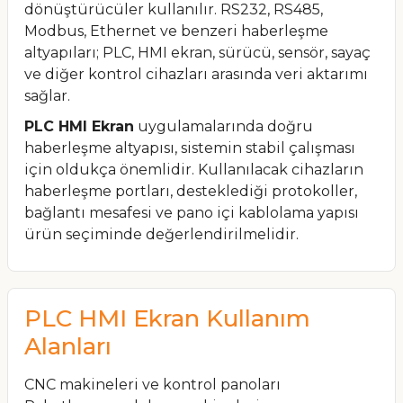
dönüştürücüler kullanılır. RS232, RS485,
Modbus, Ethernet ve benzeri haberleşme
altyapıları; PLC, HMI ekran, sürücü, sensör, sayaç
ve diğer kontrol cihazları arasında veri aktarımı
sağlar.
PLC HMI Ekran
uygulamalarında doğru
haberleşme altyapısı, sistemin stabil çalışması
için oldukça önemlidir. Kullanılacak cihazların
haberleşme portları, desteklediği protokoller,
bağlantı mesafesi ve pano içi kablolama yapısı
ürün seçiminde değerlendirilmelidir.
PLC HMI Ekran Kullanım
Alanları
CNC makineleri ve kontrol panoları